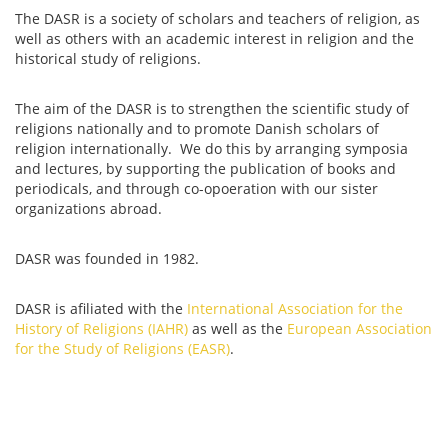
The DASR is a society of scholars and teachers of religion, as
well as others with an academic interest in religion and the
historical study of religions.
The aim of the DASR is to strengthen the scientific study of
religions nationally and to promote Danish scholars of
religion internationally. We do this by arranging symposia
and lectures, by supporting the publication of books and
periodicals, and through co-opoeration with our sister
organizations abroad.
DASR was founded in 1982.
DASR is afiliated with the
International Association for the
History of Religions (IAHR)
as well as the
European Association
for the Study of Religions (EASR)
.