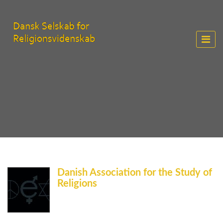
Danish Association for the Study of
Religions