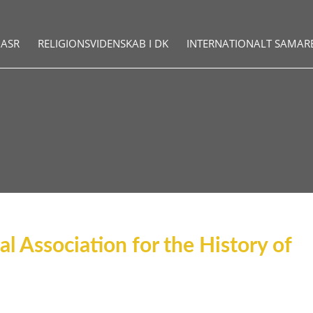
ASR
RELIGIONSVIDENSKAB I DK
INTERNATIONALT SAMAR
al Association for the History of